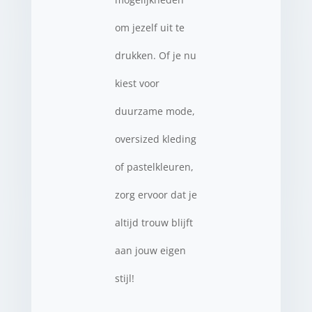
om jezelf uit te
drukken. Of je nu
kiest voor
duurzame mode,
oversized kleding
of pastelkleuren,
zorg ervoor dat je
altijd trouw blijft
aan jouw eigen
stijl!