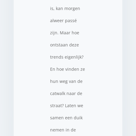
is, kan morgen
alweer passé
zijn. Maar hoe
ontstaan deze
trends eigenlijk?
En hoe vinden ze
hun weg van de
catwalk naar de
straat? Laten we
samen een duik
nemen in de