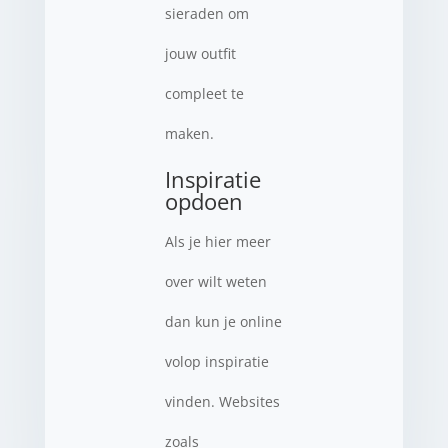
sieraden om
jouw outfit
compleet te
maken.
Inspiratie
opdoen
Als je hier meer
over wilt weten
dan kun je online
volop inspiratie
vinden. Websites
zoals