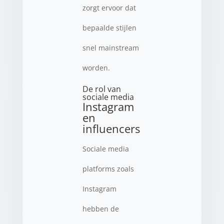
zorgt ervoor dat
bepaalde stijlen
snel mainstream
worden.
De rol van
sociale media
Instagram
en
influencers
Sociale media
platforms zoals
Instagram
hebben de