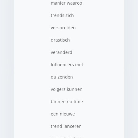
manier waarop
trends zich
verspreiden
drastisch
veranderd.
Influencers met
duizenden
volgers kunnen
binnen no-time
een nieuwe
trend lanceren