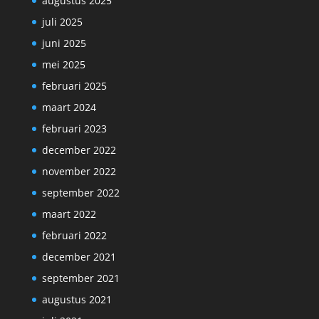
augustus 2025
juli 2025
juni 2025
mei 2025
februari 2025
maart 2024
februari 2023
december 2022
november 2022
september 2022
maart 2022
februari 2022
december 2021
september 2021
augustus 2021