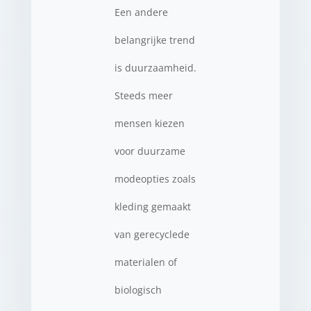
Een andere
belangrijke trend
is duurzaamheid.
Steeds meer
mensen kiezen
voor duurzame
modeopties zoals
kleding gemaakt
van gerecyclede
materialen of
biologisch