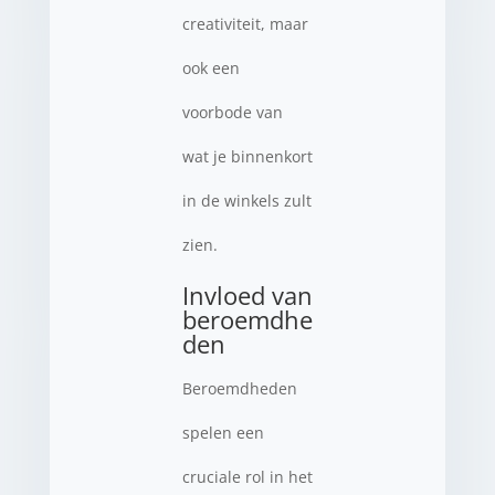
creativiteit, maar
ook een
voorbode van
wat je binnenkort
in de winkels zult
zien.
Invloed van
beroemdhe
den
Beroemdheden
spelen een
cruciale rol in het