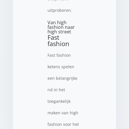
uitproberen.
Van high
fashion naar
high street
Fast
fashion
Fast fashion
ketens spelen
een belangrijke
rol in het
toegankelijk
maken van high
fashion voor het