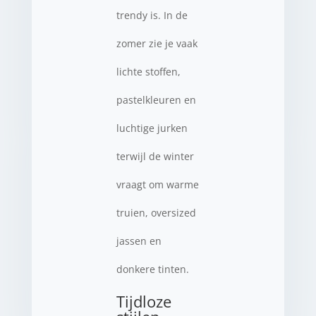
trendy is. In de
zomer zie je vaak
lichte stoffen,
pastelkleuren en
luchtige jurken
terwijl de winter
vraagt om warme
truien, oversized
jassen en
donkere tinten.
Tijdloze