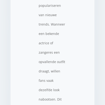
populariseren
van nieuwe
trends. Wanneer
een bekende
actrice of
zangeres een
opvallende outfit
draagt, willen
fans vaak
dezelfde look
nabootsen. Dit