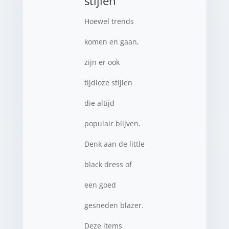
stijlen
Hoewel trends
komen en gaan,
zijn er ook
tijdloze stijlen
die altijd
populair blijven.
Denk aan de little
black dress of
een goed
gesneden blazer.
Deze items