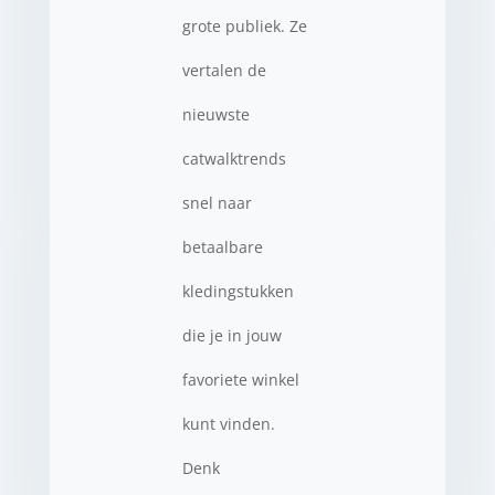
grote publiek. Ze
vertalen de
nieuwste
catwalktrends
snel naar
betaalbare
kledingstukken
die je in jouw
favoriete winkel
kunt vinden.
Denk