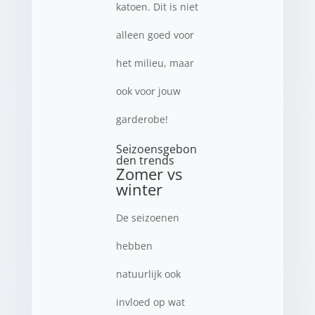
katoen. Dit is niet
alleen goed voor
het milieu, maar
ook voor jouw
garderobe!
Seizoensgebon
den trends
Zomer vs
winter
De seizoenen
hebben
natuurlijk ook
invloed op wat