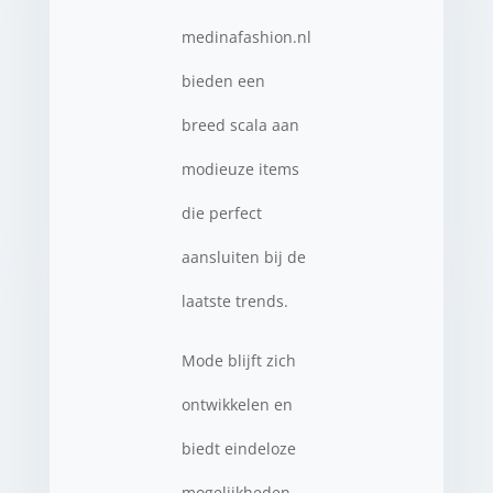
medinafashion.nl
bieden een
breed scala aan
modieuze items
die perfect
aansluiten bij de
laatste trends.
Mode blijft zich
ontwikkelen en
biedt eindeloze
mogelijkheden