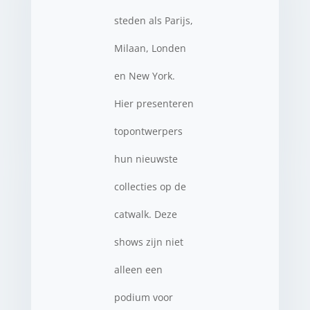
steden als Parijs,
Milaan, Londen
en New York.
Hier presenteren
topontwerpers
hun nieuwste
collecties op de
catwalk. Deze
shows zijn niet
alleen een
podium voor