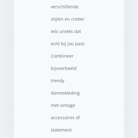
verschillende
stijlen en creëer
iets unieks dat
echt bij jou past.
Combineer
bijvoorbeeld
trendy
dameskleding
met vintage
accessoires of
statement