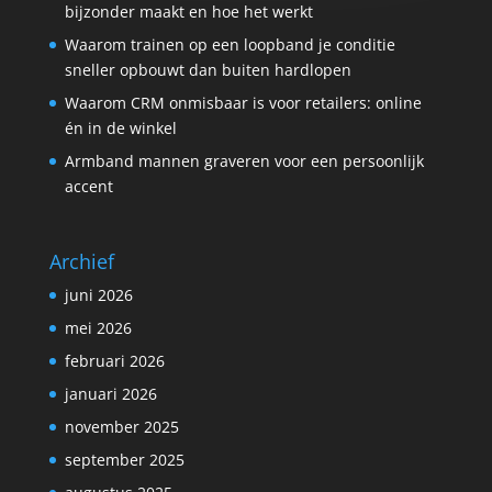
bijzonder maakt en hoe het werkt
Waarom trainen op een loopband je conditie
sneller opbouwt dan buiten hardlopen
Waarom CRM onmisbaar is voor retailers: online
én in de winkel
Armband mannen graveren voor een persoonlijk
accent
Archief
juni 2026
mei 2026
februari 2026
januari 2026
november 2025
september 2025