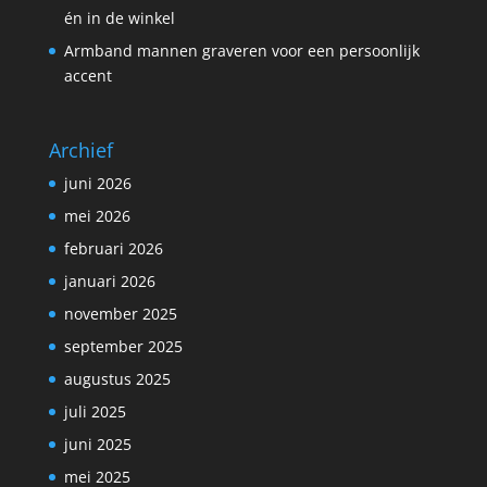
én in de winkel
Armband mannen graveren voor een persoonlijk
accent
Archief
juni 2026
mei 2026
februari 2026
januari 2026
november 2025
september 2025
augustus 2025
juli 2025
juni 2025
mei 2025