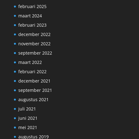
februari 2025
maart 2024
februari 2023
december 2022
november 2022
september 2022
maart 2022
februari 2022
december 2021
september 2021
augustus 2021
juli 2021
juni 2021
mei 2021
augustus 2019