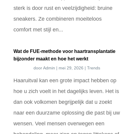
sterk is door rust en veelzijdigheid: bruine
sneakers. Ze combineren moeiteloos
comfort met stijl en...
Wat de FUE-methode voor haartransplantatie
bijzonder maakt en hoe het werkt
door
Admin
|
mei 29, 2026
|
Trends
Haaruitval kan een grote impact hebben op
hoe u zich voelt in het dagelijks leven. Het is
dan ook volkomen begrijpelijk dat u zoekt
naar een duurzame oplossing die past bij uw
wensen. Veel mensen overwegen een