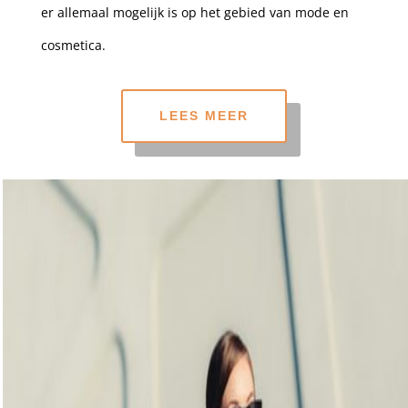
er allemaal mogelijk is op het gebied van mode en
cosmetica.
LEES MEER