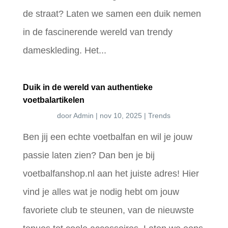
de straat? Laten we samen een duik nemen
in de fascinerende wereld van trendy
dameskleding. Het...
Duik in de wereld van authentieke
voetbalartikelen
door
Admin
|
nov 10, 2025
|
Trends
Ben jij een echte voetbalfan en wil je jouw
passie laten zien? Dan ben je bij
voetbalfanshop.nl aan het juiste adres! Hier
vind je alles wat je nodig hebt om jouw
favoriete club te steunen, van de nieuwste