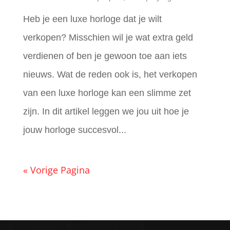
Heb je een luxe horloge dat je wilt
verkopen? Misschien wil je wat extra geld
verdienen of ben je gewoon toe aan iets
nieuws. Wat de reden ook is, het verkopen
van een luxe horloge kan een slimme zet
zijn. In dit artikel leggen we jou uit hoe je
jouw horloge succesvol...
« Vorige Pagina