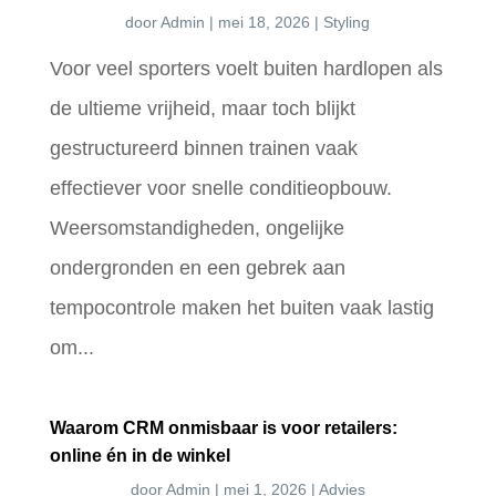
door
Admin
|
mei 18, 2026
|
Styling
Voor veel sporters voelt buiten hardlopen als
de ultieme vrijheid, maar toch blijkt
gestructureerd binnen trainen vaak
effectiever voor snelle conditieopbouw.
Weersomstandigheden, ongelijke
ondergronden en een gebrek aan
tempocontrole maken het buiten vaak lastig
om...
Waarom CRM onmisbaar is voor retailers:
online én in de winkel
door
Admin
|
mei 1, 2026
|
Advies