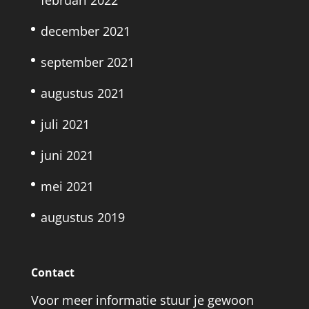
december 2021
september 2021
augustus 2021
juli 2021
juni 2021
mei 2021
augustus 2019
Contact
Voor meer informatie stuur je gewoon