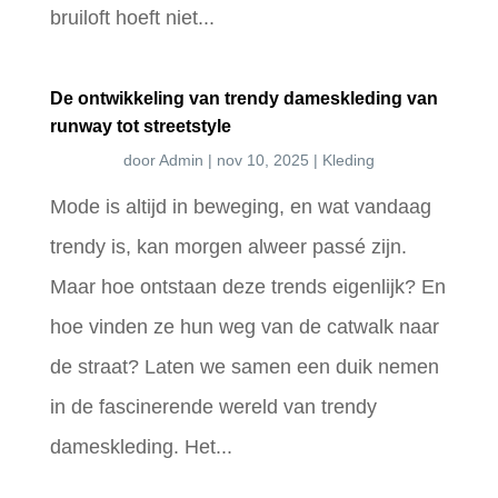
bruiloft hoeft niet...
De ontwikkeling van trendy dameskleding van
runway tot streetstyle
door
Admin
|
nov 10, 2025
|
Kleding
Mode is altijd in beweging, en wat vandaag
trendy is, kan morgen alweer passé zijn.
Maar hoe ontstaan deze trends eigenlijk? En
hoe vinden ze hun weg van de catwalk naar
de straat? Laten we samen een duik nemen
in de fascinerende wereld van trendy
dameskleding. Het...