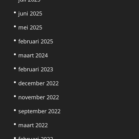
juni 2025
mei 2025
februari 2025
maart 2024
februari 2023
december 2022
november 2022
september 2022
maart 2022
februari 2022