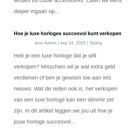
tenues tot coole accessoires. Laten we eens
dieper ingaan op...
Hoe je luxe horloges succesvol kunt verkopen
door
Admin
|
sep 24, 2025
|
Styling
Heb je een luxe horloge dat je wilt
verkopen? Misschien wil je wat extra geld
verdienen of ben je gewoon toe aan iets
nieuws. Wat de reden ook is, het verkopen
van een luxe horloge kan een slimme zet
zijn. In dit artikel leggen we jou uit hoe je
jouw horloge succesvol...