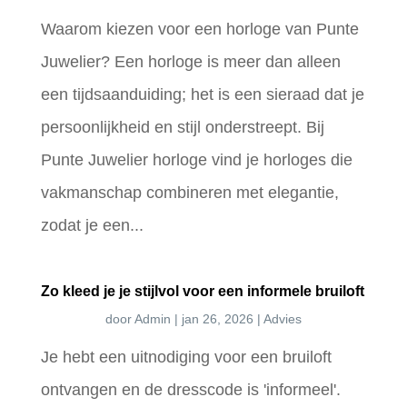
Waarom kiezen voor een horloge van Punte
Juwelier? Een horloge is meer dan alleen
een tijdsaanduiding; het is een sieraad dat je
persoonlijkheid en stijl onderstreept. Bij
Punte Juwelier horloge vind je horloges die
vakmanschap combineren met elegantie,
zodat je een...
Zo kleed je je stijlvol voor een informele bruiloft
door
Admin
|
jan 26, 2026
|
Advies
Je hebt een uitnodiging voor een bruiloft
ontvangen en de dresscode is 'informeel'.