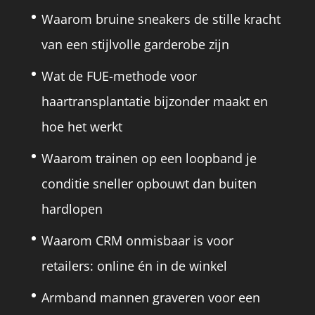
Waarom bruine sneakers de stille kracht
van een stijlvolle garderobe zijn
Wat de FUE-methode voor
haartransplantatie bijzonder maakt en
hoe het werkt
Waarom trainen op een loopband je
conditie sneller opbouwt dan buiten
hardlopen
Waarom CRM onmisbaar is voor
retailers: online én in de winkel
Armband mannen graveren voor een