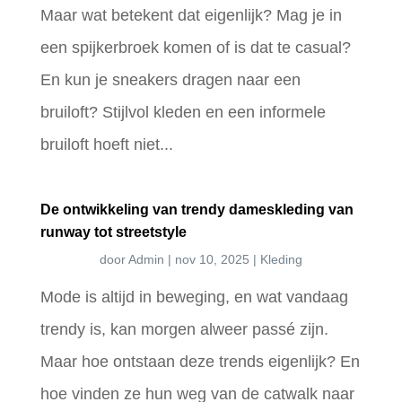
Maar wat betekent dat eigenlijk? Mag je in
een spijkerbroek komen of is dat te casual?
En kun je sneakers dragen naar een
bruiloft? Stijlvol kleden en een informele
bruiloft hoeft niet...
De ontwikkeling van trendy dameskleding van
runway tot streetstyle
door
Admin
|
nov 10, 2025
|
Kleding
Mode is altijd in beweging, en wat vandaag
trendy is, kan morgen alweer passé zijn.
Maar hoe ontstaan deze trends eigenlijk? En
hoe vinden ze hun weg van de catwalk naar