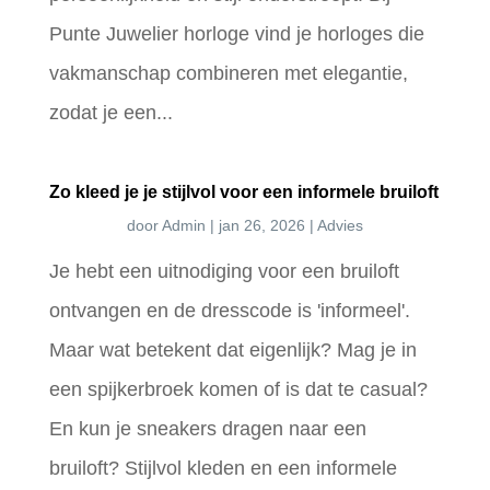
Punte Juwelier horloge vind je horloges die
vakmanschap combineren met elegantie,
zodat je een...
Zo kleed je je stijlvol voor een informele bruiloft
door
Admin
|
jan 26, 2026
|
Advies
Je hebt een uitnodiging voor een bruiloft
ontvangen en de dresscode is 'informeel'.
Maar wat betekent dat eigenlijk? Mag je in
een spijkerbroek komen of is dat te casual?
En kun je sneakers dragen naar een
bruiloft? Stijlvol kleden en een informele