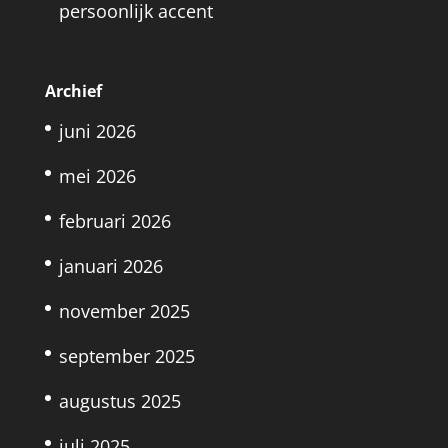
persoonlijk accent
Archief
juni 2026
mei 2026
februari 2026
januari 2026
november 2025
september 2025
augustus 2025
juli 2025