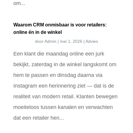
om...
Waarom CRM onmisbaar is voor retailers:
online én in de winkel
door
Admin
|
mei 1, 2026
|
Advies
Een klant die maandag online een jurk
bekijkt, zaterdag in de winkel langskomt om
hem te passen en dinsdag daarna via
Instagram een herinnering ziet — dat is de
realiteit van modern retail. Klanten bewegen
moeiteloos tussen kanalen en verwachten
dat een retailer hen...