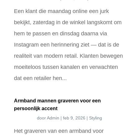
Een klant die maandag online een jurk
bekijkt, zaterdag in de winkel langskomt om
hem te passen en dinsdag daarna via
Instagram een herinnering ziet — dat is de
realiteit van modern retail. Klanten bewegen
moeiteloos tussen kanalen en verwachten
dat een retailer hen...
Armband mannen graveren voor een
persoonlijk accent
door
Admin
|
feb 9, 2026
|
Styling
Het graveren van een armband voor