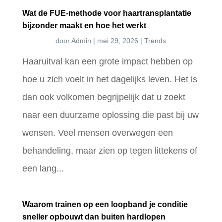
Wat de FUE-methode voor haartransplantatie
bijzonder maakt en hoe het werkt
door
Admin
|
mei 29, 2026
|
Trends
Haaruitval kan een grote impact hebben op
hoe u zich voelt in het dagelijks leven. Het is
dan ook volkomen begrijpelijk dat u zoekt
naar een duurzame oplossing die past bij uw
wensen. Veel mensen overwegen een
behandeling, maar zien op tegen littekens of
een lang...
Waarom trainen op een loopband je conditie
sneller opbouwt dan buiten hardlopen