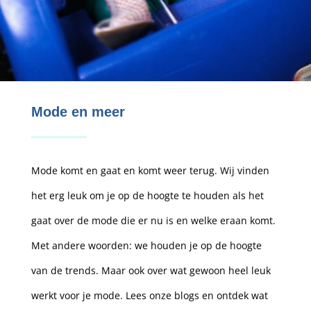
Mode en meer
Mode komt en gaat en komt weer terug. Wij vinden
het erg leuk om je op de hoogte te houden als het
gaat over de mode die er nu is en welke eraan komt.
Met andere woorden: we houden je op de hoogte
van de trends. Maar ook over wat gewoon heel leuk
werkt voor je mode. Lees onze blogs en ontdek wat