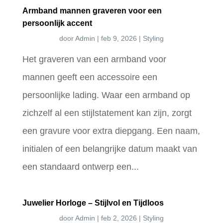
Armband mannen graveren voor een
persoonlijk accent
door
Admin
|
feb 9, 2026
|
Styling
Het graveren van een armband voor
mannen geeft een accessoire een
persoonlijke lading. Waar een armband op
zichzelf al een stijlstatement kan zijn, zorgt
een gravure voor extra diepgang. Een naam,
initialen of een belangrijke datum maakt van
een standaard ontwerp een...
Juwelier Horloge – Stijlvol en Tijdloos
door
Admin
|
feb 2, 2026
|
Styling