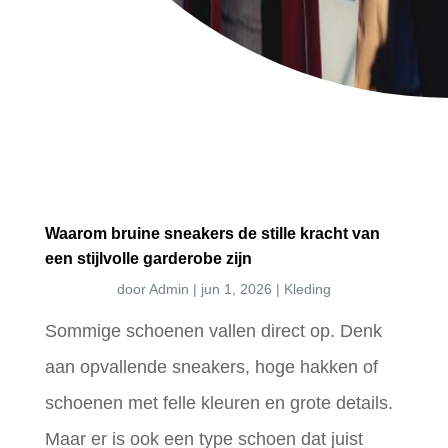
Waarom bruine sneakers de stille kracht van
een stijlvolle garderobe zijn
door
Admin
|
jun 1, 2026
|
Kleding
Sommige schoenen vallen direct op. Denk
aan opvallende sneakers, hoge hakken of
schoenen met felle kleuren en grote details.
Maar er is ook een type schoen dat juist