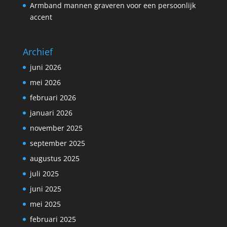
Armband mannen graveren voor een persoonlijk
accent
Archief
juni 2026
mei 2026
februari 2026
januari 2026
november 2025
september 2025
augustus 2025
juli 2025
juni 2025
mei 2025
februari 2025