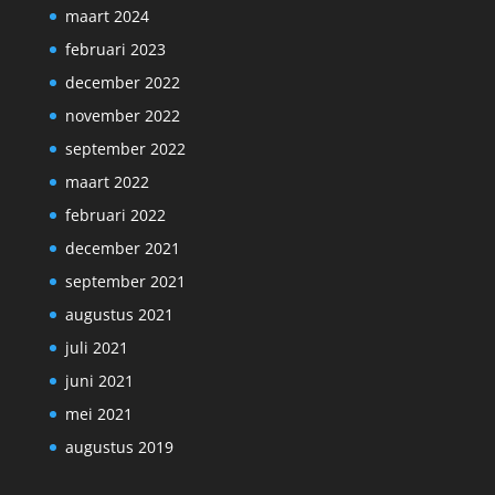
maart 2024
februari 2023
december 2022
november 2022
september 2022
maart 2022
februari 2022
december 2021
september 2021
augustus 2021
juli 2021
juni 2021
mei 2021
augustus 2019