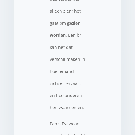
alleen zien; het
gaat om
gezien
worden
. Een bril
kan net dat
verschil maken in
hoe iemand
zichzelf ervaart
en hoe anderen
hen waarnemen.
Panis Eyewear