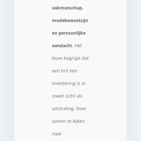
vakmanschap,
modebewustzijn
en persoonlijke
aandacht
. Het
team begrijpt dat
een bril een
investering is in
zowel zicht als
uitstraling. Door
samen te kijken
naar