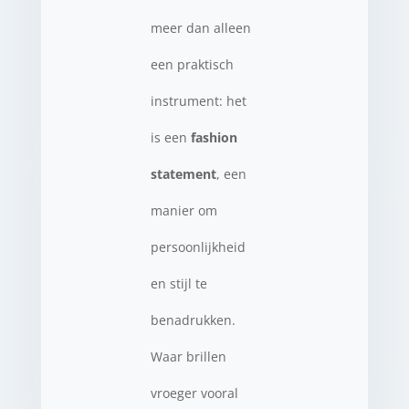
meer dan alleen
een praktisch
instrument: het
is een
fashion
statement
, een
manier om
persoonlijkheid
en stijl te
benadrukken.
Waar brillen
vroeger vooral