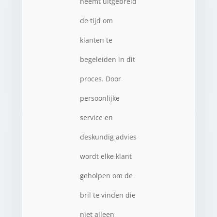
neemt uitgebreid
de tijd om
klanten te
begeleiden in dit
proces. Door
persoonlijke
service en
deskundig advies
wordt elke klant
geholpen om de
bril te vinden die
niet alleen