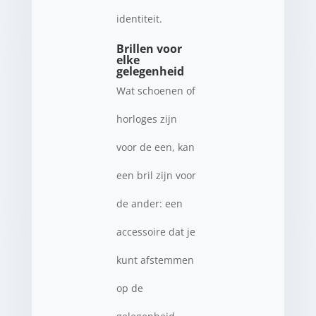
identiteit.
Brillen voor
elke
gelegenheid
Wat schoenen of
horloges zijn
voor de een, kan
een bril zijn voor
de ander: een
accessoire dat je
kunt afstemmen
op de