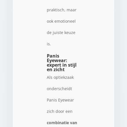
praktisch, maar
ook emotioneel
de juiste keuze
is.
Panis
Eyewear:
expert in stijl
en zicht
Als optiekzaak
onderscheidt
Panis Eyewear
zich door een
combinatie van