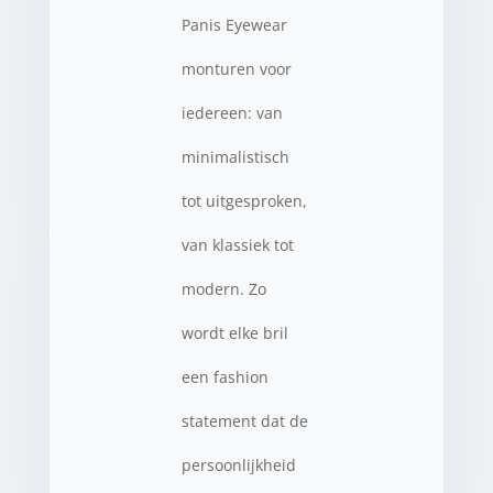
Panis Eyewear
monturen voor
iedereen: van
minimalistisch
tot uitgesproken,
van klassiek tot
modern. Zo
wordt elke bril
een fashion
statement dat de
persoonlijkheid