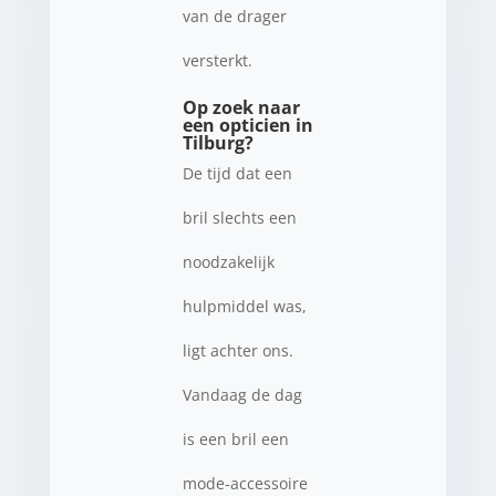
van de drager
versterkt.
Op zoek naar
een opticien in
Tilburg?
De tijd dat een
bril slechts een
noodzakelijk
hulpmiddel was,
ligt achter ons.
Vandaag de dag
is een bril een
mode-accessoire