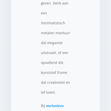
geven. Denk aan
een
minimalistisch
metalen montuur
dat elegantie
uitstraalt, of een
opvallend dik
kunststof frame
dat creativiteit en
lef toont.
Bij
exclusieve