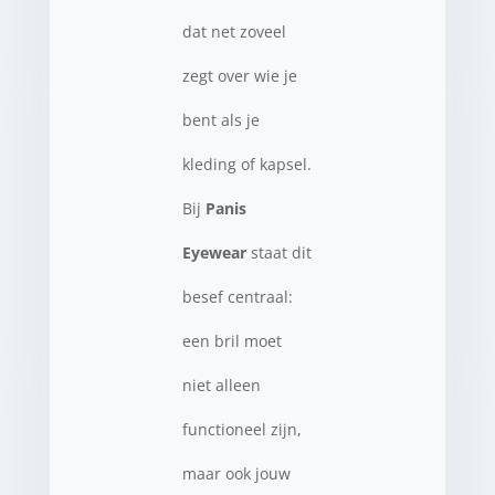
dat net zoveel
zegt over wie je
bent als je
kleding of kapsel.
Bij
Panis
Eyewear
staat dit
besef centraal:
een bril moet
niet alleen
functioneel zijn,
maar ook jouw