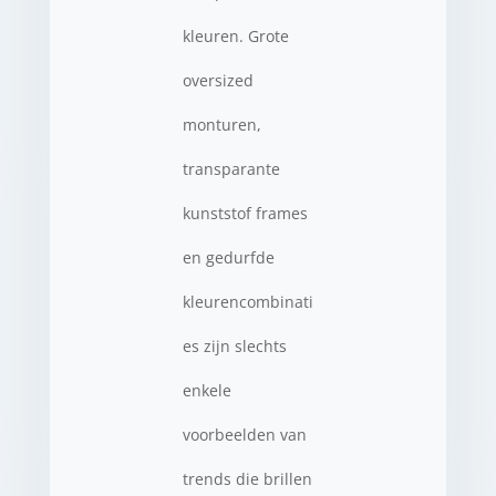
kleuren. Grote
oversized
monturen,
transparante
kunststof frames
en gedurfde
kleurencombinati
es zijn slechts
enkele
voorbeelden van
trends die brillen