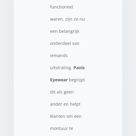
functioneel
waren, zijn ze nu
een belangrijk
onderdeel van
iemands
uitstraling.
Panis
Eyewear
begrijpt
dit als geen
ander en helpt
klanten om een
montuur te