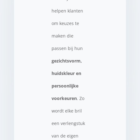
helpen klanten
om keuzes te
maken die
passen bij hun
gezichtsvorm,
huidskleur en
persoonlijke
voorkeuren
. Zo
wordt elke bril
een verlengstuk
van de eigen