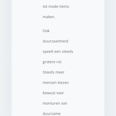
tot mode-items
maken.
Ook
duurzaamheid
speelt een steeds
grotere rol.
Steeds meer
mensen kiezen
bewust voor
monturen van
duurzame