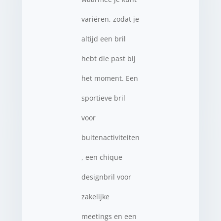
variëren, zodat je
altijd een bril
hebt die past bij
het moment. Een
sportieve bril
voor
buitenactiviteiten
, een chique
designbril voor
zakelijke
meetings en een