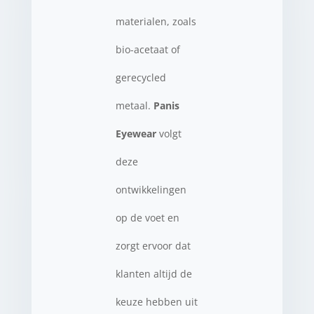
materialen, zoals
bio-acetaat of
gerecycled
metaal.
Panis
Eyewear
volgt
deze
ontwikkelingen
op de voet en
zorgt ervoor dat
klanten altijd de
keuze hebben uit