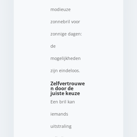
modieuze
zonnebril voor
zonnige dagen:
de
mogelijkheden
zijn eindeloos.
Zelfvertrouwe
n door de
juiste keuze
Een bril kan
iemands
uitstraling