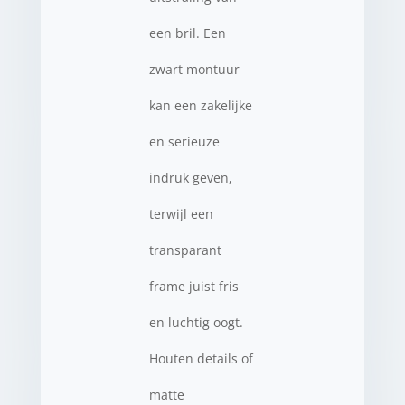
een bril. Een
zwart montuur
kan een zakelijke
en serieuze
indruk geven,
terwijl een
transparant
frame juist fris
en luchtig oogt.
Houten details of
matte