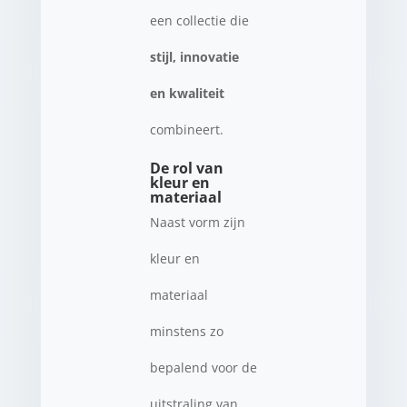
een collectie die
stijl, innovatie
en kwaliteit
combineert.
De rol van
kleur en
materiaal
Naast vorm zijn
kleur en
materiaal
minstens zo
bepalend voor de
uitstraling van