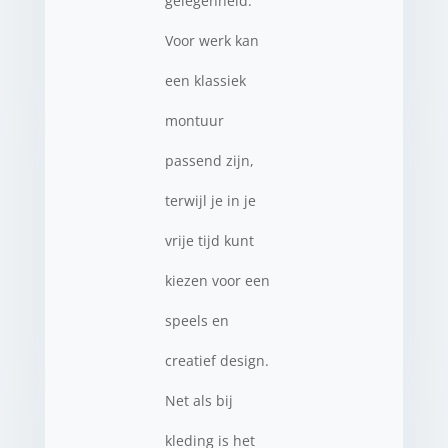
gelegenheid.
Voor werk kan
een klassiek
montuur
passend zijn,
terwijl je in je
vrije tijd kunt
kiezen voor een
speels en
creatief design.
Net als bij
kleding is het