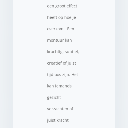
een groot effect
heeft op hoe je
overkomt. Een
montuur kan
krachtig, subtiel,
creatief of juist
tijdloos zijn. Het
kan iemands
gezicht
verzachten of
juist kracht