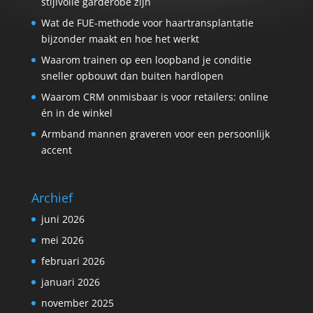
stijlvolle garderobe zijn
Wat de FUE-methode voor haartransplantatie
bijzonder maakt en hoe het werkt
Waarom trainen op een loopband je conditie
sneller opbouwt dan buiten hardlopen
Waarom CRM onmisbaar is voor retailers: online
én in de winkel
Armband mannen graveren voor een persoonlijk
accent
Archief
juni 2026
mei 2026
februari 2026
januari 2026
november 2025