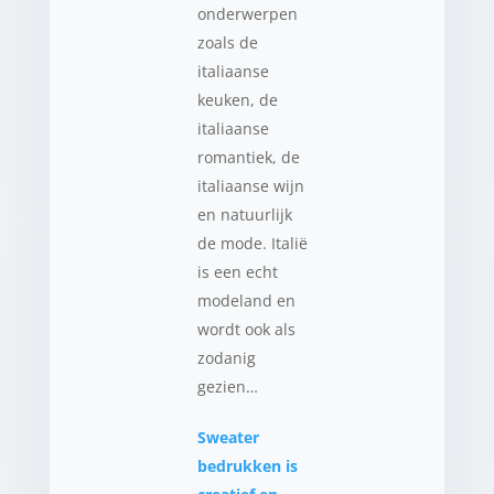
onderwerpen
zoals de
italiaanse
keuken, de
italiaanse
romantiek, de
italiaanse wijn
en natuurlijk
de mode. Italië
is een echt
modeland en
wordt ook als
zodanig
gezien…
Sweater
bedrukken is