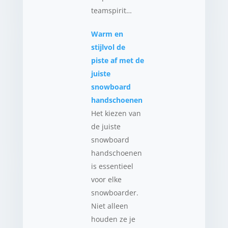
teamspirit…
Warm en
stijlvol de
piste af met de
juiste
snowboard
handschoenen
Het kiezen van
de juiste
snowboard
handschoenen
is essentieel
voor elke
snowboarder.
Niet alleen
houden ze je