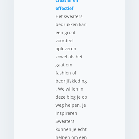
creatief en
effectief
Het sweaters
bedrukken kan
een groot
voordeel
opleveren
zowel als het
gaat om
fashion of
bedrijfskleding
. We willen in
deze blog je op
weg helpen, je
inspireren
Sweaters
kunnen je echt
helpen om een