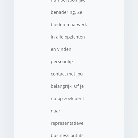
benadering. Ze
bieden maatwerk
in alle opzichten
en vinden
persoonlijk
contact met jou
belangrijk. Of je
nu op zoek bent
naar
representatieve
business outfits,