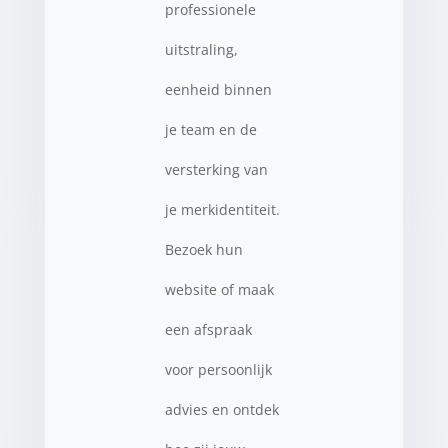
professionele
uitstraling,
eenheid binnen
je team en de
versterking van
je merkidentiteit.
Bezoek hun
website of maak
een afspraak
voor persoonlijk
advies en ontdek