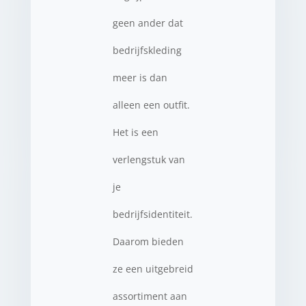
geen ander dat
bedrijfskleding
meer is dan
alleen een outfit.
Het is een
verlengstuk van
je
bedrijfsidentiteit.
Daarom bieden
ze een uitgebreid
assortiment aan