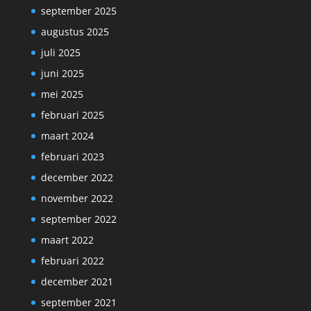
september 2025
augustus 2025
juli 2025
juni 2025
mei 2025
februari 2025
maart 2024
februari 2023
december 2022
november 2022
september 2022
maart 2022
februari 2022
december 2021
september 2021