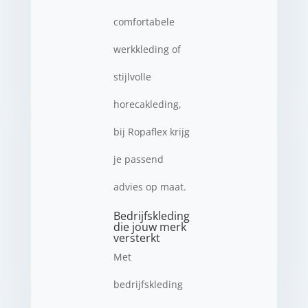
comfortabele
werkkleding of
stijlvolle
horecakleding,
bij Ropaflex krijg
je passend
advies op maat.
Bedrijfskleding
die jouw merk
versterkt
Met
bedrijfskleding