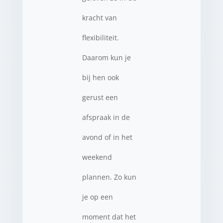
kracht van
flexibiliteit.
Daarom kun je
bij hen ook
gerust een
afspraak in de
avond of in het
weekend
plannen. Zo kun
je op een
moment dat het