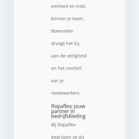
eenheid en trots
binnen je team.
Bovendien
draagt het bij
aan de veiligheid
en het comfort
van je
medewerkers.
Ropaflex: jouw
partner in
bedrijfskleding
Bij Ropaflex
begrijpen ze als