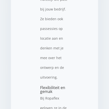
bij jouw bedrijf.
Ze bieden ook
passessies op
locatie aan en
denken met je
mee over het
ontwerp en de
uitvoering.
Flexibiliteit en
gemak
Bij Ropaflex
geloven ze in de