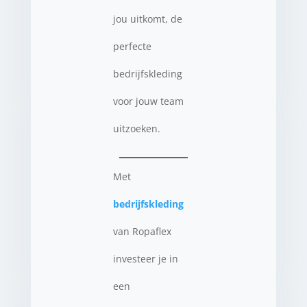
jou uitkomt, de
perfecte
bedrijfskleding
voor jouw team
uitzoeken.
Met
bedrijfskleding
van Ropaflex
investeer je in
een