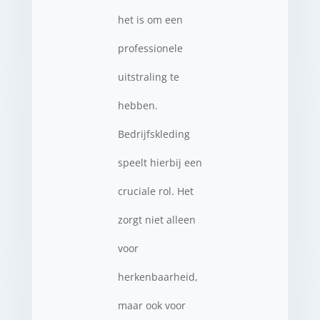
het is om een
professionele
uitstraling te
hebben.
Bedrijfskleding
speelt hierbij een
cruciale rol. Het
zorgt niet alleen
voor
herkenbaarheid,
maar ook voor